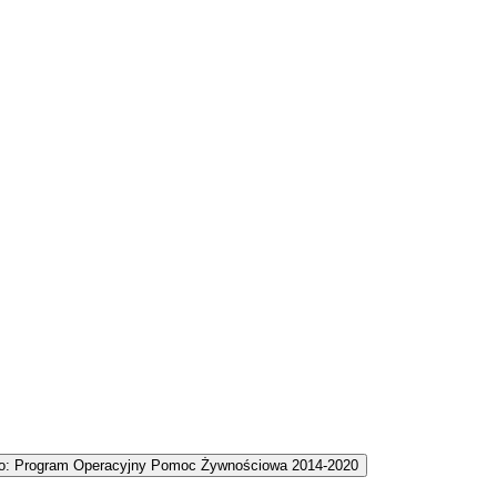
 o: Program Operacyjny Pomoc Żywnościowa 2014-2020