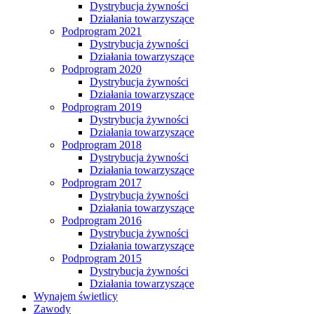
Dystrybucja żywności
Działania towarzyszące
Podprogram 2021
Dystrybucja żywności
Działania towarzyszące
Podprogram 2020
Dystrybucja żywności
Działania towarzyszące
Podprogram 2019
Dystrybucja żywności
Działania towarzyszące
Podprogram 2018
Dystrybucja żywności
Działania towarzyszące
Podprogram 2017
Dystrybucja żywności
Działania towarzyszące
Podprogram 2016
Dystrybucja żywności
Działania towarzyszące
Podprogram 2015
Dystrybucja żywności
Działania towarzyszące
Wynajem świetlicy
Zawody