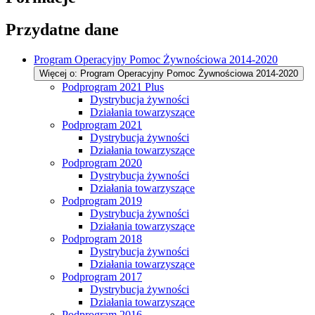
Przydatne dane
Program Operacyjny Pomoc Żywnościowa 2014-2020
Więcej o: Program Operacyjny Pomoc Żywnościowa 2014-2020
Podprogram 2021 Plus
Dystrybucja żywności
Działania towarzyszące
Podprogram 2021
Dystrybucja żywności
Działania towarzyszące
Podprogram 2020
Dystrybucja żywności
Działania towarzyszące
Podprogram 2019
Dystrybucja żywności
Działania towarzyszące
Podprogram 2018
Dystrybucja żywności
Działania towarzyszące
Podprogram 2017
Dystrybucja żywności
Działania towarzyszące
Podprogram 2016