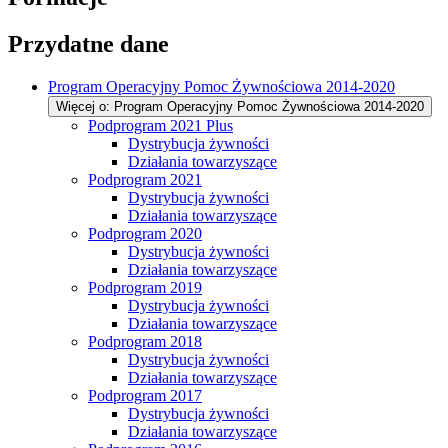
Przydatne dane
Program Operacyjny Pomoc Żywnościowa 2014-2020
Więcej o: Program Operacyjny Pomoc Żywnościowa 2014-2020
Podprogram 2021 Plus
Dystrybucja żywności
Działania towarzyszące
Podprogram 2021
Dystrybucja żywności
Działania towarzyszące
Podprogram 2020
Dystrybucja żywności
Działania towarzyszące
Podprogram 2019
Dystrybucja żywności
Działania towarzyszące
Podprogram 2018
Dystrybucja żywności
Działania towarzyszące
Podprogram 2017
Dystrybucja żywności
Działania towarzyszące