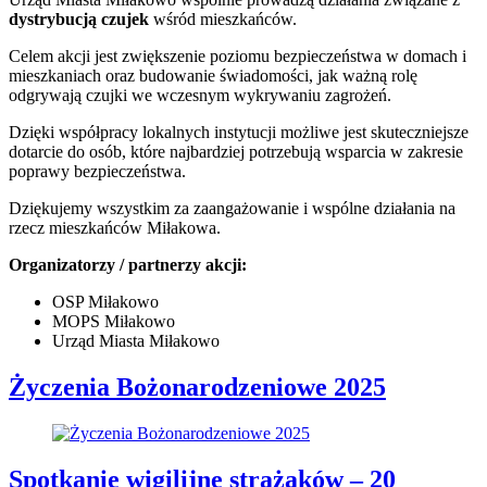
dystrybucją czujek
wśród mieszkańców.
Celem akcji jest zwiększenie poziomu bezpieczeństwa w domach i
mieszkaniach oraz budowanie świadomości, jak ważną rolę
odgrywają czujki we wczesnym wykrywaniu zagrożeń.
Dzięki współpracy lokalnych instytucji możliwe jest skuteczniejsze
dotarcie do osób, które najbardziej potrzebują wsparcia w zakresie
poprawy bezpieczeństwa.
Dziękujemy wszystkim za zaangażowanie i wspólne działania na
rzecz mieszkańców Miłakowa.
Organizatorzy / partnerzy akcji:
OSP Miłakowo
MOPS Miłakowo
Urząd Miasta Miłakowo
Życzenia Bożonarodzeniowe 2025
Spotkanie wigilijne strażaków – 20